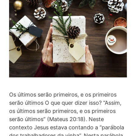
Os últimos serão primeiros, e os primeiros
serão últimos O que quer dizer isso? “Assim,
os últimos serão primeiros, e os primeiros
serão últimos” (Mateus 20:18). Neste
contexto Jesus estava contando a “parábola
dos trabalhadores da vinha”. Nesta parábola