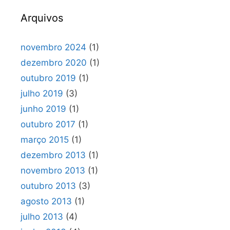
Arquivos
novembro 2024
(1)
dezembro 2020
(1)
outubro 2019
(1)
julho 2019
(3)
junho 2019
(1)
outubro 2017
(1)
março 2015
(1)
dezembro 2013
(1)
novembro 2013
(1)
outubro 2013
(3)
agosto 2013
(1)
julho 2013
(4)