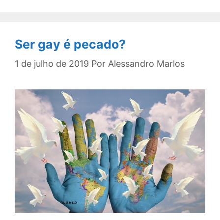
Ser gay é pecado?
1 de julho de 2019
Por
Alessandro Marlos