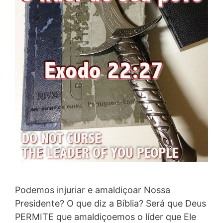
Podemos injuriar e amaldiçoar Nossa
Presidente? O que diz a Bíblia? Será que Deus
PERMITE que amaldiçoemos o líder que Ele