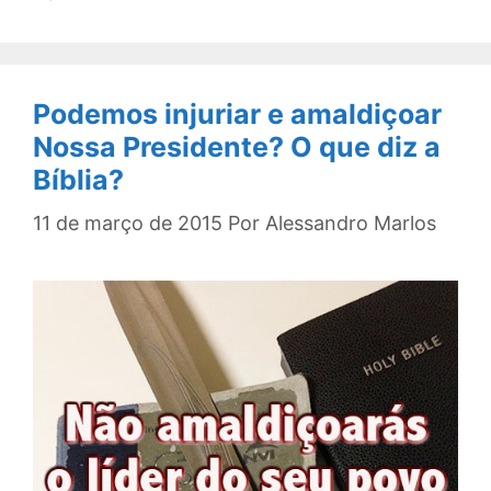
Podemos injuriar e amaldiçoar
Nossa Presidente? O que diz a
Bíblia?
11 de março de 2015
Por
Alessandro Marlos