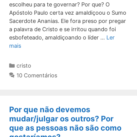
escolheu para te governar? Por que? O
Apóstolo Paulo certa vez amaldiçoou o Sumo
Sacerdote Ananias. Ele fora preso por pregar
a palavra de Cristo e se irritou quando foi
esbofeteado, amaldiçoando o líder …
Ler
mais
Categorias
cristo
10 Comentários
Por que não devemos
mudar/julgar os outros? Por
que as pessoas não são como