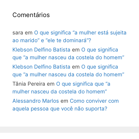
Comentários
sara
em
O que significa “a mulher está sujeita
ao marido” e “ele te dominará”?
Klebson Delfino Batista
em
O que significa
que “a mulher nasceu da costela do homem”
Klebson Delfino Batista
em
O que significa
que “a mulher nasceu da costela do homem”
Tânia Pereira
em
O que significa que “a
mulher nasceu da costela do homem”
Alessandro Marlos
em
Como conviver com
aquela pessoa que você não suporta?