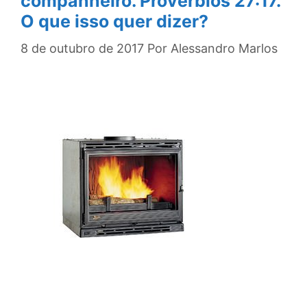
companheiro. Provérbios 27:17.
O que isso quer dizer?
8 de outubro de 2017
Por
Alessandro Marlos