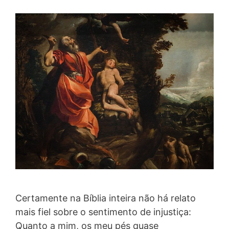
Certamente na Bíblia inteira não há relato
mais fiel sobre o sentimento de injustiça:
Quanto a mim, os meu pés quase