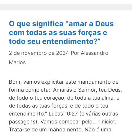
O que significa “amar a Deus
com todas as suas forças e
todo seu entendimento?”
2 de novembro de 2024
Por
Alessandro
Marlos
Bom, vamos explicitar este mandamento de
forma completa: “Amarás o Senhor, teu Deus,
de todo o teu coração, de toda a tua alma, e
de todas as tuas forças, e de todo o teu
entendimento.” Lucas 10:27 (e várias outras
passagens). Vamos começar pelo… “início”.
Trata-se de um mandamento. Não é uma