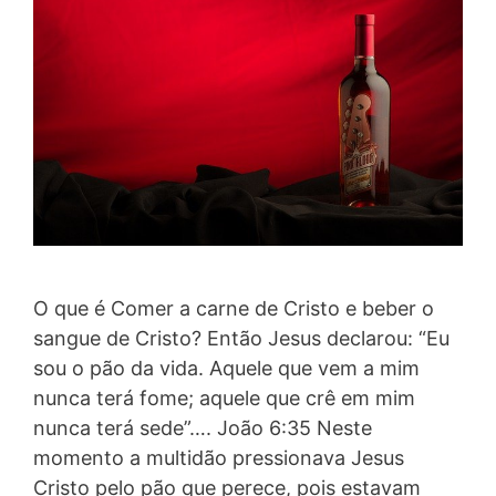
O que é Comer a carne de Cristo e beber o
sangue de Cristo? Então Jesus declarou: “Eu
sou o pão da vida. Aquele que vem a mim
nunca terá fome; aquele que crê em mim
nunca terá sede”…. João 6:35 Neste
momento a multidão pressionava Jesus
Cristo pelo pão que perece, pois estavam