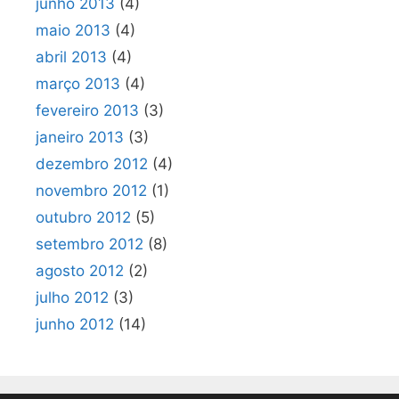
junho 2013
(4)
maio 2013
(4)
abril 2013
(4)
março 2013
(4)
fevereiro 2013
(3)
janeiro 2013
(3)
dezembro 2012
(4)
novembro 2012
(1)
outubro 2012
(5)
setembro 2012
(8)
agosto 2012
(2)
julho 2012
(3)
junho 2012
(14)