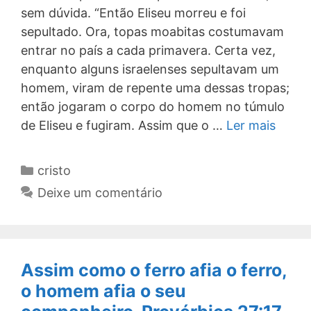
sem dúvida. “Então Eliseu morreu e foi
sepultado. Ora, topas moabitas costumavam
entrar no país a cada primavera. Certa vez,
enquanto alguns israelenses sepultavam um
homem, viram de repente uma dessas tropas;
então jogaram o corpo do homem no túmulo
de Eliseu e fugiram. Assim que o …
Ler mais
Categorias
cristo
Deixe um comentário
Assim como o ferro afia o ferro,
o homem afia o seu