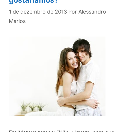
gostaríamos?
1 de dezembro de 2013
Por
Alessandro
Marlos