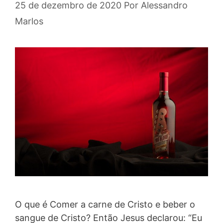
25 de dezembro de 2020
Por
Alessandro
Marlos
O que é Comer a carne de Cristo e beber o
sangue de Cristo? Então Jesus declarou: “Eu