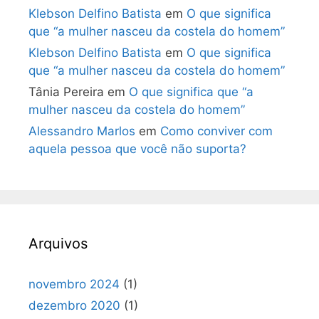
Klebson Delfino Batista
em
O que significa
que “a mulher nasceu da costela do homem”
Klebson Delfino Batista
em
O que significa
que “a mulher nasceu da costela do homem”
Tânia Pereira
em
O que significa que “a
mulher nasceu da costela do homem”
Alessandro Marlos
em
Como conviver com
aquela pessoa que você não suporta?
Arquivos
novembro 2024
(1)
dezembro 2020
(1)