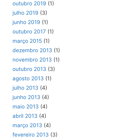
outubro 2019
(1)
julho 2019
(3)
junho 2019
(1)
outubro 2017
(1)
março 2015
(1)
dezembro 2013
(1)
novembro 2013
(1)
outubro 2013
(3)
agosto 2013
(1)
julho 2013
(4)
junho 2013
(4)
maio 2013
(4)
abril 2013
(4)
março 2013
(4)
fevereiro 2013
(3)