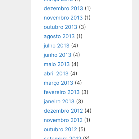
dezembro 2013
(1)
novembro 2013
(1)
outubro 2013
(3)
agosto 2013
(1)
julho 2013
(4)
junho 2013
(4)
maio 2013
(4)
abril 2013
(4)
março 2013
(4)
fevereiro 2013
(3)
janeiro 2013
(3)
dezembro 2012
(4)
novembro 2012
(1)
outubro 2012
(5)
setembro 2012
(8)