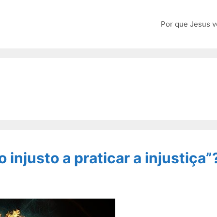
Por que Jesus v
 injusto a praticar a injustiça”