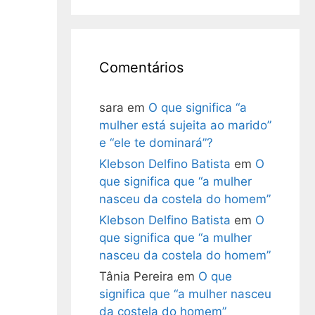
Comentários
sara
em
O que significa “a
mulher está sujeita ao marido”
e “ele te dominará”?
Klebson Delfino Batista
em
O
que significa que “a mulher
nasceu da costela do homem”
Klebson Delfino Batista
em
O
que significa que “a mulher
nasceu da costela do homem”
Tânia Pereira
em
O que
significa que “a mulher nasceu
da costela do homem”