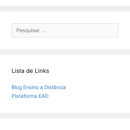
Pesquisar
por:
Lista de Links
Blog Ensino a Distância
Plataforma EAD