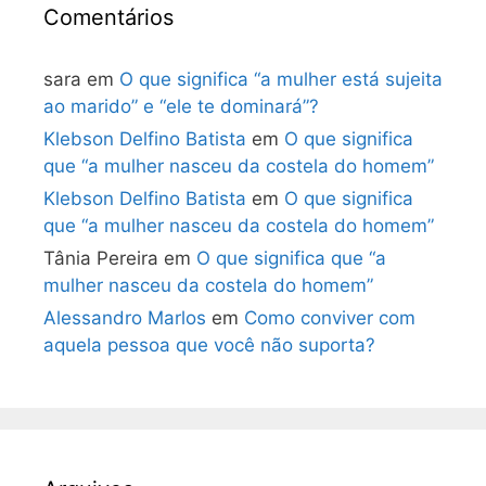
Comentários
sara
em
O que significa “a mulher está sujeita
ao marido” e “ele te dominará”?
Klebson Delfino Batista
em
O que significa
que “a mulher nasceu da costela do homem”
Klebson Delfino Batista
em
O que significa
que “a mulher nasceu da costela do homem”
Tânia Pereira
em
O que significa que “a
mulher nasceu da costela do homem”
Alessandro Marlos
em
Como conviver com
aquela pessoa que você não suporta?