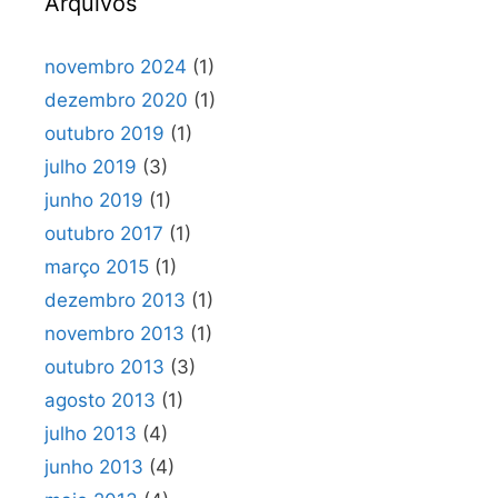
Arquivos
novembro 2024
(1)
dezembro 2020
(1)
outubro 2019
(1)
julho 2019
(3)
junho 2019
(1)
outubro 2017
(1)
março 2015
(1)
dezembro 2013
(1)
novembro 2013
(1)
outubro 2013
(3)
agosto 2013
(1)
julho 2013
(4)
junho 2013
(4)