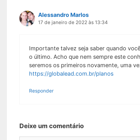
Alessandro Marlos
17 de janeiro de 2022 às 13:34
Importante talvez seja saber quando você 
o último. Acho que nem sempre este conh
seremos os primeiros novamente, uma vez
https://globalead.com.br/planos
Responder
Deixe um comentário