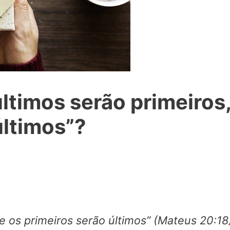
últimos serão primeiros,
últimos”?
 e os primeiros serão últimos” (Mateus 20:18