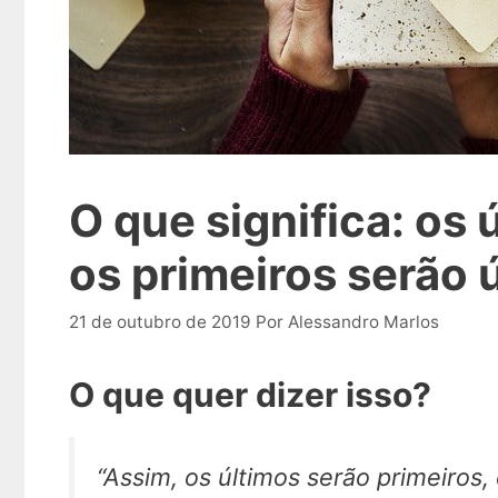
O que significa: os 
os primeiros serão 
21 de outubro de 2019
Por
Alessandro Marlos
O que quer dizer isso?
“Assim, os últimos serão primeiros,