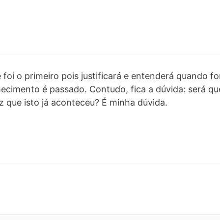
foi o primeiro pois justificará e entenderá quando fo
ecimento é passado. Contudo, fica a dúvida: será qu
 que isto já aconteceu? É minha dúvida.