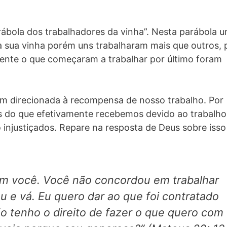
ábola dos trabalhadores da vinha”. Nesta parábola 
 sua vinha porém uns trabalharam mais que outros, 
nte o que começaram a trabalhar por último foram
m direcionada à recompensa de nosso trabalho. Por
 do que efetivamente recebemos devido ao trabalho
 injustiçados. Repare na resposta de Deus sobre isso
om você. Você não concordou em trabalhar
 e vá. Eu quero dar ao que foi contratado
o tenho o direito de fazer o que quero com