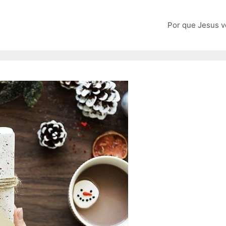
Por que Jesus v