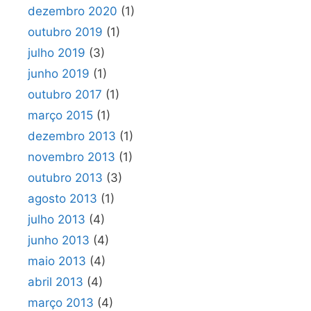
dezembro 2020
(1)
outubro 2019
(1)
julho 2019
(3)
junho 2019
(1)
outubro 2017
(1)
março 2015
(1)
dezembro 2013
(1)
novembro 2013
(1)
outubro 2013
(3)
agosto 2013
(1)
julho 2013
(4)
junho 2013
(4)
maio 2013
(4)
abril 2013
(4)
março 2013
(4)