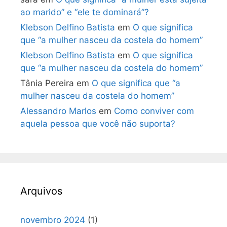
ao marido” e “ele te dominará”?
Klebson Delfino Batista
em
O que significa
que “a mulher nasceu da costela do homem”
Klebson Delfino Batista
em
O que significa
que “a mulher nasceu da costela do homem”
Tânia Pereira
em
O que significa que “a
mulher nasceu da costela do homem”
Alessandro Marlos
em
Como conviver com
aquela pessoa que você não suporta?
Arquivos
novembro 2024
(1)