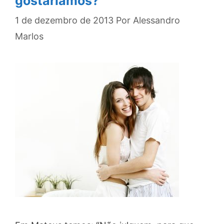
gostaríamos?
1 de dezembro de 2013
Por
Alessandro
Marlos