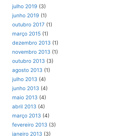
julho 2019
(3)
junho 2019
(1)
outubro 2017
(1)
março 2015
(1)
dezembro 2013
(1)
novembro 2013
(1)
outubro 2013
(3)
agosto 2013
(1)
julho 2013
(4)
junho 2013
(4)
maio 2013
(4)
abril 2013
(4)
março 2013
(4)
fevereiro 2013
(3)
janeiro 2013
(3)