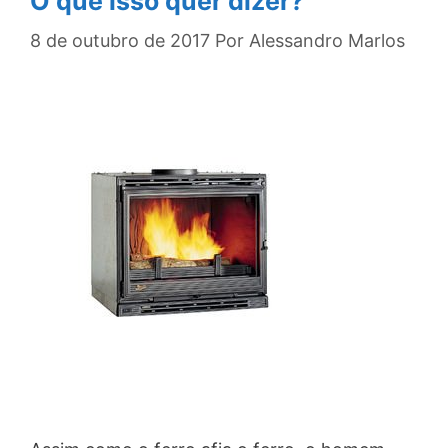
O que isso quer dizer?
8 de outubro de 2017
Por
Alessandro Marlos