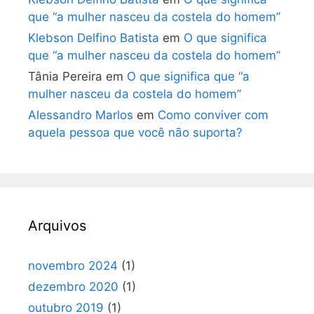
que “a mulher nasceu da costela do homem”
Klebson Delfino Batista
em
O que significa
que “a mulher nasceu da costela do homem”
Tânia Pereira
em
O que significa que “a
mulher nasceu da costela do homem”
Alessandro Marlos
em
Como conviver com
aquela pessoa que você não suporta?
Arquivos
novembro 2024
(1)
dezembro 2020
(1)
outubro 2019
(1)