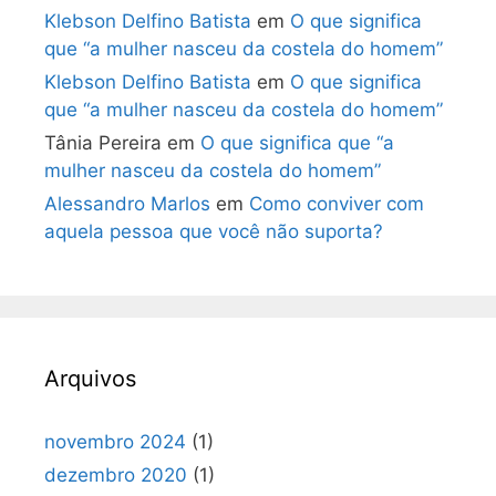
Klebson Delfino Batista
em
O que significa
que “a mulher nasceu da costela do homem”
Klebson Delfino Batista
em
O que significa
que “a mulher nasceu da costela do homem”
Tânia Pereira
em
O que significa que “a
mulher nasceu da costela do homem”
Alessandro Marlos
em
Como conviver com
aquela pessoa que você não suporta?
Arquivos
novembro 2024
(1)
dezembro 2020
(1)