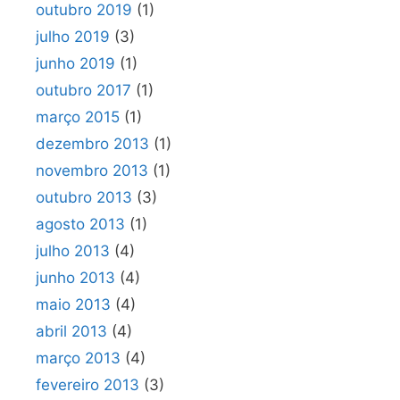
outubro 2019
(1)
julho 2019
(3)
junho 2019
(1)
outubro 2017
(1)
março 2015
(1)
dezembro 2013
(1)
novembro 2013
(1)
outubro 2013
(3)
agosto 2013
(1)
julho 2013
(4)
junho 2013
(4)
maio 2013
(4)
abril 2013
(4)
março 2013
(4)
fevereiro 2013
(3)