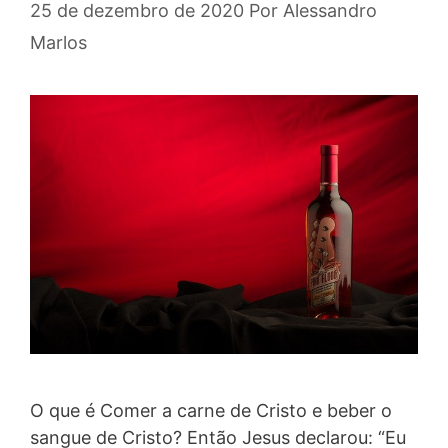
25 de dezembro de 2020
Por
Alessandro
Marlos
O que é Comer a carne de Cristo e beber o
sangue de Cristo? Então Jesus declarou: “Eu