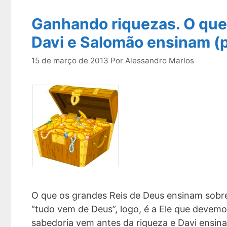
Ganhando riquezas. O que 
Davi e Salomão ensinam (p
15 de março de 2013
Por
Alessandro Marlos
O que os grandes Reis de Deus ensinam sobre 
“tudo vem de Deus”, logo, é a Ele que devemo
sabedoria vem antes da riqueza e Davi ensin