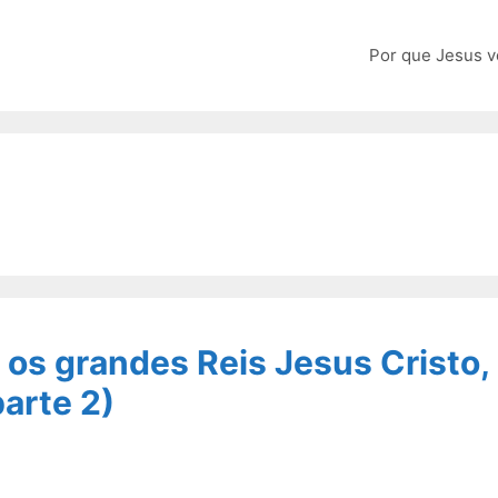
Por que Jesus v
os grandes Reis Jesus Cristo,
arte 2)