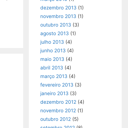
dezembro 2013
(1)
novembro 2013
(1)
outubro 2013
(3)
agosto 2013
(1)
julho 2013
(4)
junho 2013
(4)
maio 2013
(4)
abril 2013
(4)
março 2013
(4)
fevereiro 2013
(3)
janeiro 2013
(3)
dezembro 2012
(4)
novembro 2012
(1)
outubro 2012
(5)
setembro 2012
(8)