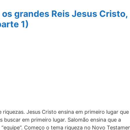
os grandes Reis Jesus Cristo,
arte 1)
riquezas. Jesus Cristo ensina em primeiro lugar que
s buscar em primeiro lugar. Salomão ensina que a
a “equipe”. Começo o tema riqueza no Novo Testame