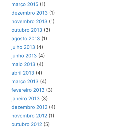
março 2015
(1)
dezembro 2013
(1)
novembro 2013
(1)
outubro 2013
(3)
agosto 2013
(1)
julho 2013
(4)
junho 2013
(4)
maio 2013
(4)
abril 2013
(4)
março 2013
(4)
fevereiro 2013
(3)
janeiro 2013
(3)
dezembro 2012
(4)
novembro 2012
(1)
outubro 2012
(5)