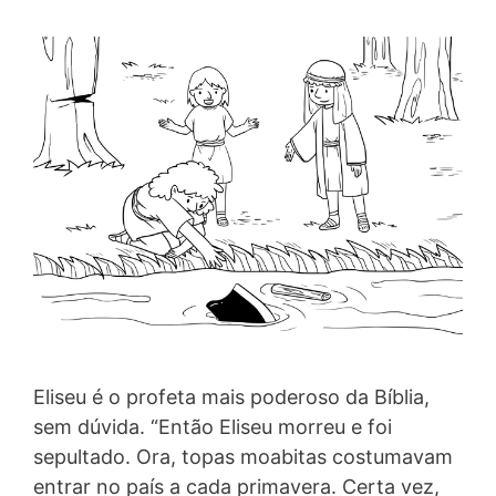
Eliseu é o profeta mais poderoso da Bíblia,
sem dúvida. “Então Eliseu morreu e foi
sepultado. Ora, topas moabitas costumavam
entrar no país a cada primavera. Certa vez,