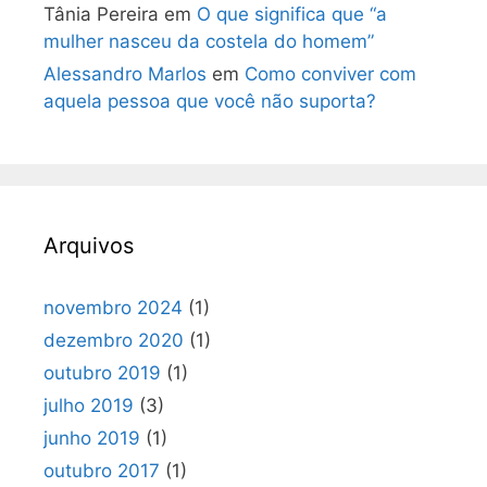
Tânia Pereira
em
O que significa que “a
mulher nasceu da costela do homem”
Alessandro Marlos
em
Como conviver com
aquela pessoa que você não suporta?
Arquivos
novembro 2024
(1)
dezembro 2020
(1)
outubro 2019
(1)
julho 2019
(3)
junho 2019
(1)
outubro 2017
(1)