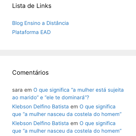
Lista de Links
Blog Ensino a Distância
Plataforma EAD
Comentários
sara
em
O que significa “a mulher está sujeita
ao marido” e “ele te dominará”?
Klebson Delfino Batista
em
O que significa
que “a mulher nasceu da costela do homem”
Klebson Delfino Batista
em
O que significa
que “a mulher nasceu da costela do homem”