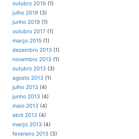
outubro 2019
(1)
julho 2019
(3)
junho 2019
(1)
outubro 2017
(1)
março 2015
(1)
dezembro 2013
(1)
novembro 2013
(1)
outubro 2013
(3)
agosto 2013
(1)
julho 2013
(4)
junho 2013
(4)
maio 2013
(4)
abril 2013
(4)
março 2013
(4)
fevereiro 2013
(3)