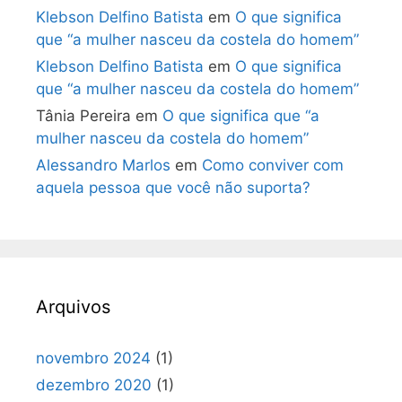
Klebson Delfino Batista
em
O que significa
que “a mulher nasceu da costela do homem”
Klebson Delfino Batista
em
O que significa
que “a mulher nasceu da costela do homem”
Tânia Pereira
em
O que significa que “a
mulher nasceu da costela do homem”
Alessandro Marlos
em
Como conviver com
aquela pessoa que você não suporta?
Arquivos
novembro 2024
(1)
dezembro 2020
(1)