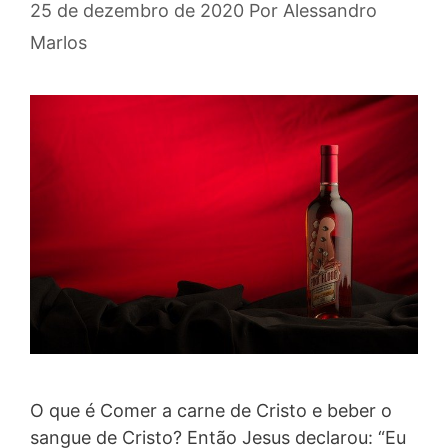
25 de dezembro de 2020
Por
Alessandro
Marlos
O que é Comer a carne de Cristo e beber o
sangue de Cristo? Então Jesus declarou: “Eu