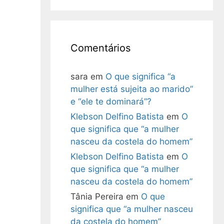
Comentários
sara
em
O que significa “a
mulher está sujeita ao marido”
e “ele te dominará”?
Klebson Delfino Batista
em
O
que significa que “a mulher
nasceu da costela do homem”
Klebson Delfino Batista
em
O
que significa que “a mulher
nasceu da costela do homem”
Tânia Pereira
em
O que
significa que “a mulher nasceu
da costela do homem”