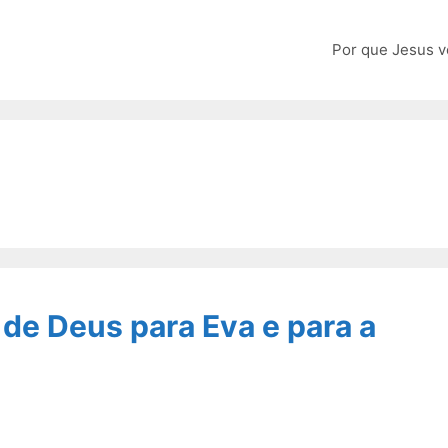
Por que Jesus v
 de Deus para Eva e para a