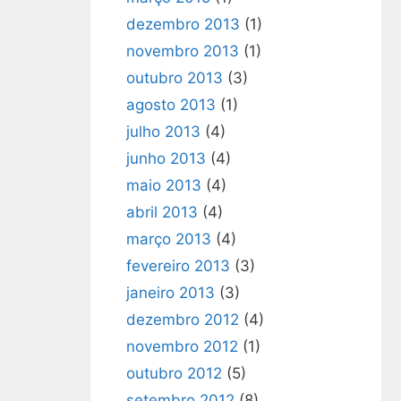
dezembro 2013
(1)
novembro 2013
(1)
outubro 2013
(3)
agosto 2013
(1)
julho 2013
(4)
junho 2013
(4)
maio 2013
(4)
abril 2013
(4)
março 2013
(4)
fevereiro 2013
(3)
janeiro 2013
(3)
dezembro 2012
(4)
novembro 2012
(1)
outubro 2012
(5)
setembro 2012
(8)