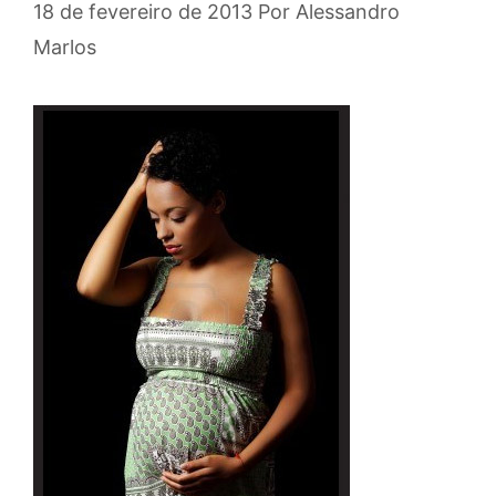
18 de fevereiro de 2013
Por
Alessandro
Marlos