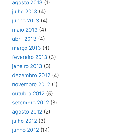
agosto 2013
(1)
julho 2013
(4)
junho 2013
(4)
maio 2013
(4)
abril 2013
(4)
março 2013
(4)
fevereiro 2013
(3)
janeiro 2013
(3)
dezembro 2012
(4)
novembro 2012
(1)
outubro 2012
(5)
setembro 2012
(8)
agosto 2012
(2)
julho 2012
(3)
junho 2012
(14)