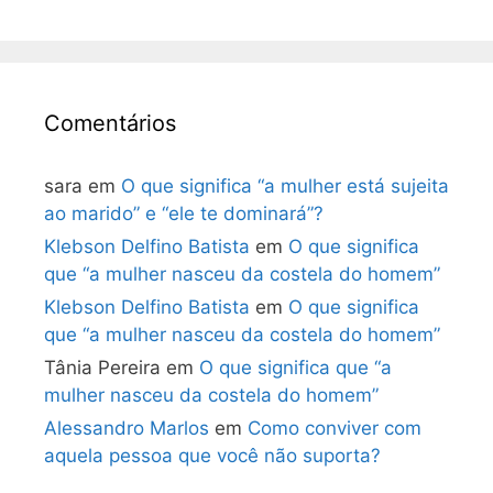
Comentários
sara
em
O que significa “a mulher está sujeita
ao marido” e “ele te dominará”?
Klebson Delfino Batista
em
O que significa
que “a mulher nasceu da costela do homem”
Klebson Delfino Batista
em
O que significa
que “a mulher nasceu da costela do homem”
Tânia Pereira
em
O que significa que “a
mulher nasceu da costela do homem”
Alessandro Marlos
em
Como conviver com
aquela pessoa que você não suporta?