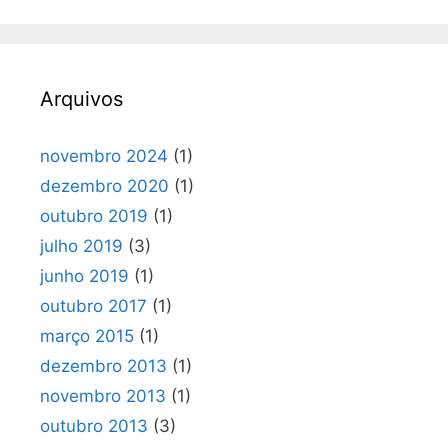
Arquivos
novembro 2024
(1)
dezembro 2020
(1)
outubro 2019
(1)
julho 2019
(3)
junho 2019
(1)
outubro 2017
(1)
março 2015
(1)
dezembro 2013
(1)
novembro 2013
(1)
outubro 2013
(3)