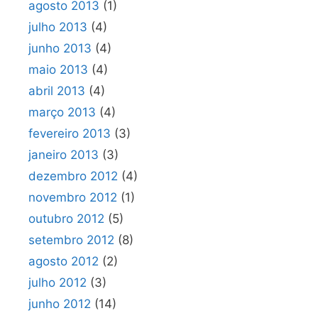
agosto 2013
(1)
julho 2013
(4)
junho 2013
(4)
maio 2013
(4)
abril 2013
(4)
março 2013
(4)
fevereiro 2013
(3)
janeiro 2013
(3)
dezembro 2012
(4)
novembro 2012
(1)
outubro 2012
(5)
setembro 2012
(8)
agosto 2012
(2)
julho 2012
(3)
junho 2012
(14)