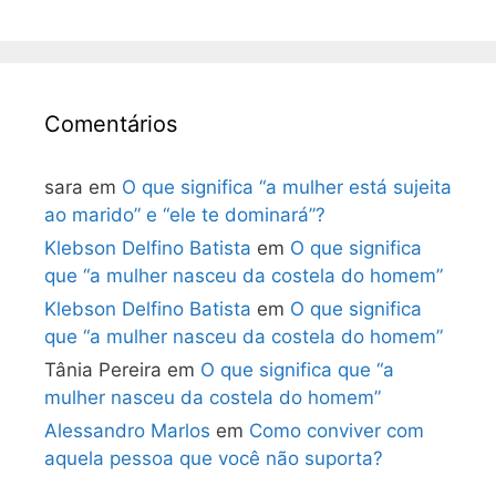
Comentários
sara
em
O que significa “a mulher está sujeita
ao marido” e “ele te dominará”?
Klebson Delfino Batista
em
O que significa
que “a mulher nasceu da costela do homem”
Klebson Delfino Batista
em
O que significa
que “a mulher nasceu da costela do homem”
Tânia Pereira
em
O que significa que “a
mulher nasceu da costela do homem”
Alessandro Marlos
em
Como conviver com
aquela pessoa que você não suporta?