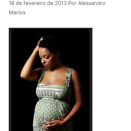
18 de fevereiro de 2013
Por
Alessandro
Marlos