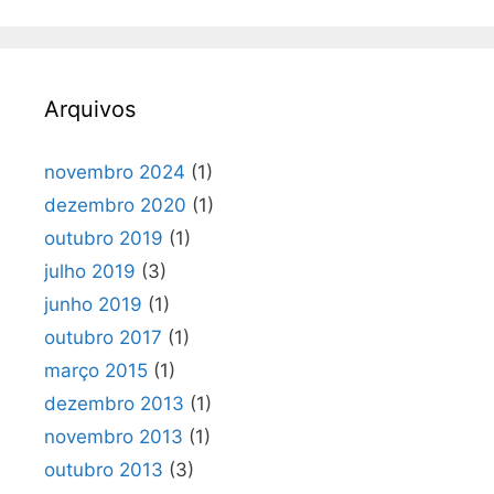
Arquivos
novembro 2024
(1)
dezembro 2020
(1)
outubro 2019
(1)
julho 2019
(3)
junho 2019
(1)
outubro 2017
(1)
março 2015
(1)
dezembro 2013
(1)
novembro 2013
(1)
outubro 2013
(3)