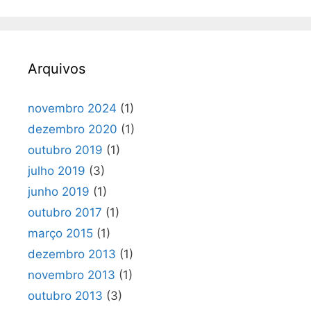
Arquivos
novembro 2024
(1)
dezembro 2020
(1)
outubro 2019
(1)
julho 2019
(3)
junho 2019
(1)
outubro 2017
(1)
março 2015
(1)
dezembro 2013
(1)
novembro 2013
(1)
outubro 2013
(3)