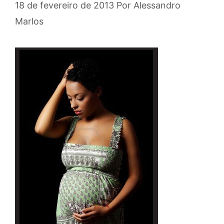
18 de fevereiro de 2013
Por
Alessandro
Marlos