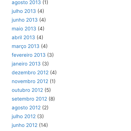
agosto 2013
(1)
julho 2013
(4)
junho 2013
(4)
maio 2013
(4)
abril 2013
(4)
março 2013
(4)
fevereiro 2013
(3)
janeiro 2013
(3)
dezembro 2012
(4)
novembro 2012
(1)
outubro 2012
(5)
setembro 2012
(8)
agosto 2012
(2)
julho 2012
(3)
junho 2012
(14)