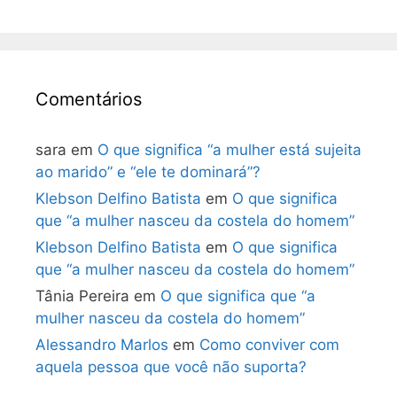
Comentários
sara
em
O que significa “a mulher está sujeita
ao marido” e “ele te dominará”?
Klebson Delfino Batista
em
O que significa
que “a mulher nasceu da costela do homem”
Klebson Delfino Batista
em
O que significa
que “a mulher nasceu da costela do homem”
Tânia Pereira
em
O que significa que “a
mulher nasceu da costela do homem”
Alessandro Marlos
em
Como conviver com
aquela pessoa que você não suporta?