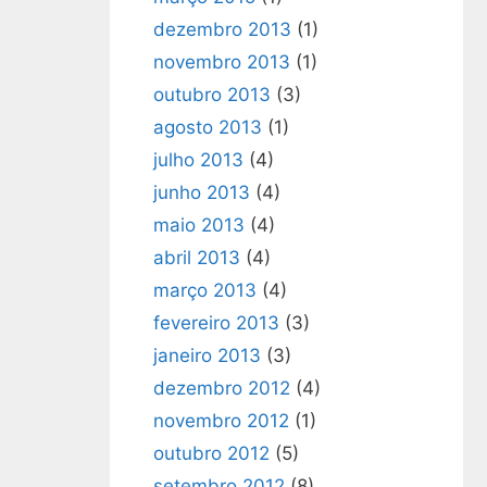
dezembro 2013
(1)
novembro 2013
(1)
outubro 2013
(3)
agosto 2013
(1)
julho 2013
(4)
junho 2013
(4)
maio 2013
(4)
abril 2013
(4)
março 2013
(4)
fevereiro 2013
(3)
janeiro 2013
(3)
dezembro 2012
(4)
novembro 2012
(1)
outubro 2012
(5)
setembro 2012
(8)