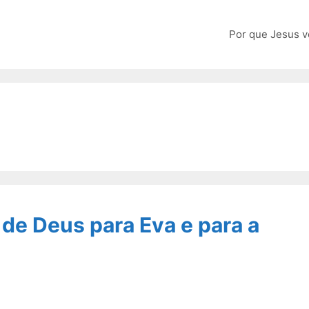
Por que Jesus v
 de Deus para Eva e para a