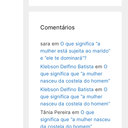
Comentários
sara
em
O que significa “a
mulher está sujeita ao marido”
e “ele te dominará”?
Klebson Delfino Batista
em
O
que significa que “a mulher
nasceu da costela do homem”
Klebson Delfino Batista
em
O
que significa que “a mulher
nasceu da costela do homem”
Tânia Pereira
em
O que
significa que “a mulher nasceu
da costela do homem”