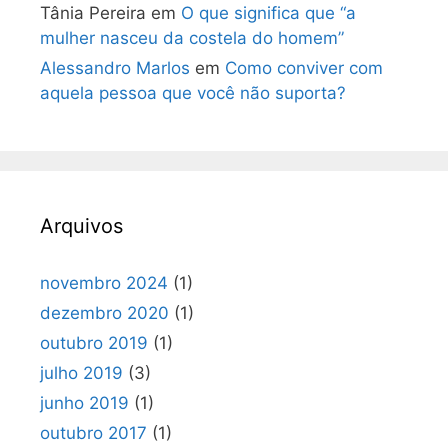
Tânia Pereira
em
O que significa que “a
mulher nasceu da costela do homem”
Alessandro Marlos
em
Como conviver com
aquela pessoa que você não suporta?
Arquivos
novembro 2024
(1)
dezembro 2020
(1)
outubro 2019
(1)
julho 2019
(3)
junho 2019
(1)
outubro 2017
(1)