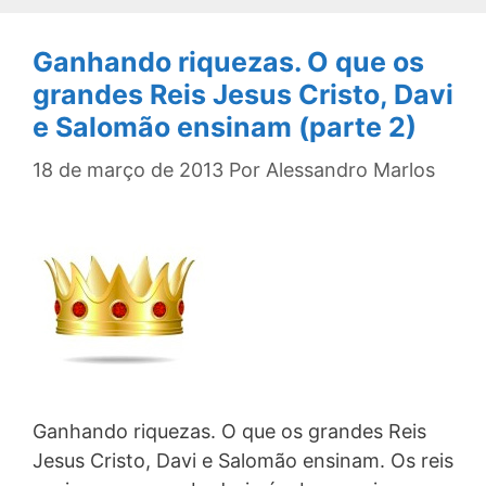
Ganhando riquezas. O que os
grandes Reis Jesus Cristo, Davi
e Salomão ensinam (parte 2)
18 de março de 2013
Por
Alessandro Marlos
Ganhando riquezas. O que os grandes Reis
Jesus Cristo, Davi e Salomão ensinam. Os reis