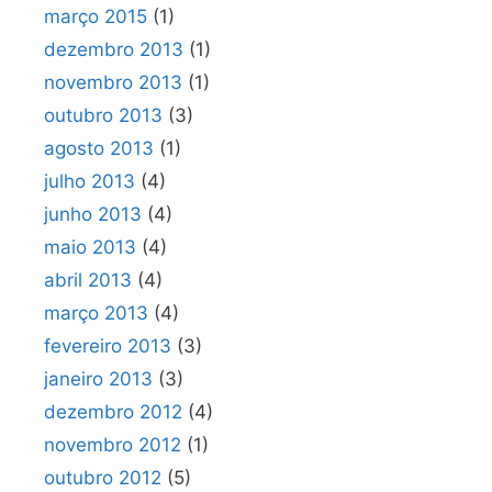
março 2015
(1)
dezembro 2013
(1)
novembro 2013
(1)
outubro 2013
(3)
agosto 2013
(1)
julho 2013
(4)
junho 2013
(4)
maio 2013
(4)
abril 2013
(4)
março 2013
(4)
fevereiro 2013
(3)
janeiro 2013
(3)
dezembro 2012
(4)
novembro 2012
(1)
outubro 2012
(5)