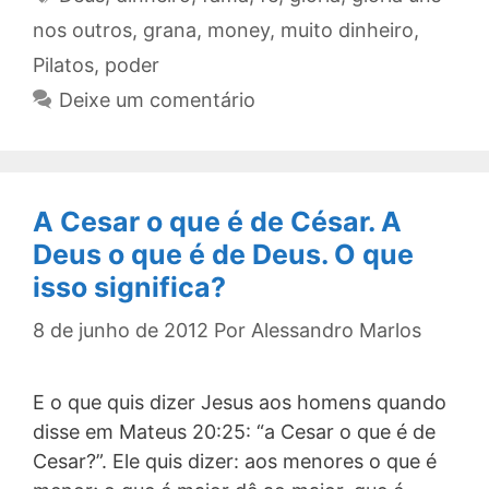
nos outros
,
grana
,
money
,
muito dinheiro
,
Pilatos
,
poder
Deixe um comentário
A Cesar o que é de César. A
Deus o que é de Deus. O que
isso significa?
8 de junho de 2012
Por
Alessandro Marlos
E o que quis dizer Jesus aos homens quando
disse em Mateus 20:25: “a Cesar o que é de
Cesar?”. Ele quis dizer: aos menores o que é