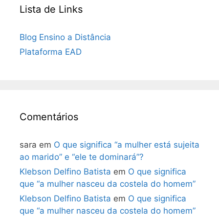
Lista de Links
Blog Ensino a Distância
Plataforma EAD
Comentários
sara
em
O que significa “a mulher está sujeita
ao marido” e “ele te dominará”?
Klebson Delfino Batista
em
O que significa
que “a mulher nasceu da costela do homem”
Klebson Delfino Batista
em
O que significa
que “a mulher nasceu da costela do homem”