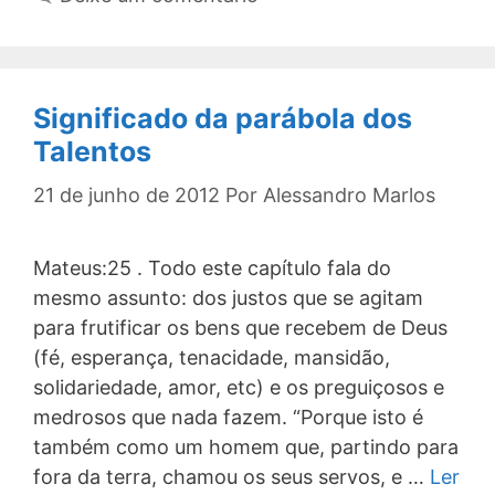
Significado da parábola dos
Talentos
21 de junho de 2012
Por
Alessandro Marlos
Mateus:25 . Todo este capítulo fala do
mesmo assunto: dos justos que se agitam
para frutificar os bens que recebem de Deus
(fé, esperança, tenacidade, mansidão,
solidariedade, amor, etc) e os preguiçosos e
medrosos que nada fazem. “Porque isto é
também como um homem que, partindo para
fora da terra, chamou os seus servos, e …
Ler