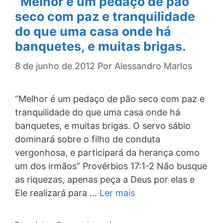
“Melhor é um pedaço de pão
seco com paz e tranquilidade
do que uma casa onde há
banquetes, e muitas brigas.
8 de junho de 2012
Por
Alessandro Marlos
“Melhor é um pedaço de pão seco com paz e
tranquilidade do que uma casa onde há
banquetes, e muitas brigas. O servo sábio
dominará sobre o filho de conduta
vergonhosa, e participará da herança como
um dos irmãos” Provérbios 17:1-2 Não busque
as riquezas, apenas peça a Deus por elas e
Ele realizará para …
Ler mais