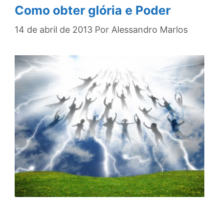
Como obter glória e Poder
14 de abril de 2013
Por
Alessandro Marlos