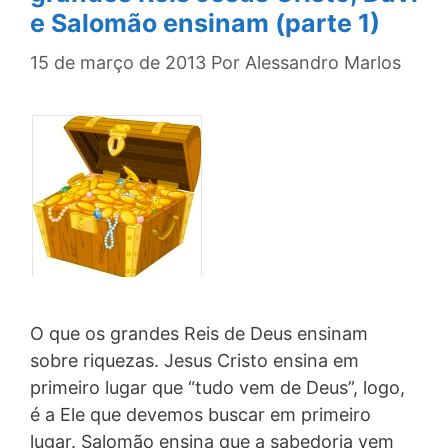
e Salomão ensinam (parte 1)
15 de março de 2013
Por
Alessandro Marlos
O que os grandes Reis de Deus ensinam
sobre riquezas. Jesus Cristo ensina em
primeiro lugar que “tudo vem de Deus”, logo,
é a Ele que devemos buscar em primeiro
lugar. Salomão ensina que a sabedoria vem