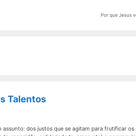
Por que Jesus v
os Talentos
assunto: dos justos que se agitam para frutificar os