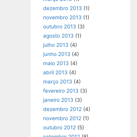
dezembro 2013
(1)
novembro 2013
(1)
outubro 2013
(3)
agosto 2013
(1)
julho 2013
(4)
junho 2013
(4)
maio 2013
(4)
abril 2013
(4)
março 2013
(4)
fevereiro 2013
(3)
janeiro 2013
(3)
dezembro 2012
(4)
novembro 2012
(1)
outubro 2012
(5)
setembro 2012
(8)