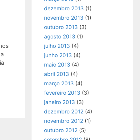
dezembro 2013
(1)
novembro 2013
(1)
outubro 2013
(3)
agosto 2013
(1)
amos
julho 2013
(4)
 a
junho 2013
(4)
ia
maio 2013
(4)
abril 2013
(4)
março 2013
(4)
fevereiro 2013
(3)
janeiro 2013
(3)
dezembro 2012
(4)
novembro 2012
(1)
outubro 2012
(5)
setembro 2012
(8)