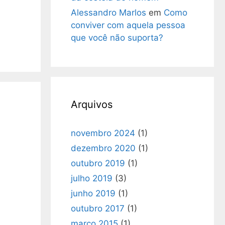
Alessandro Marlos
em
Como
conviver com aquela pessoa
que você não suporta?
Arquivos
novembro 2024
(1)
dezembro 2020
(1)
outubro 2019
(1)
julho 2019
(3)
junho 2019
(1)
outubro 2017
(1)
março 2015
(1)