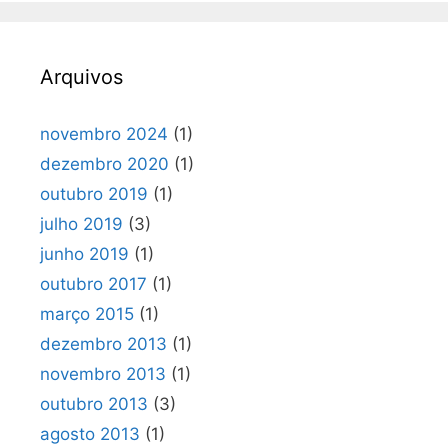
Arquivos
novembro 2024
(1)
dezembro 2020
(1)
outubro 2019
(1)
julho 2019
(3)
junho 2019
(1)
outubro 2017
(1)
março 2015
(1)
dezembro 2013
(1)
novembro 2013
(1)
outubro 2013
(3)
agosto 2013
(1)