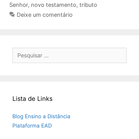
Senhor
,
novo testamento
,
tributo
Deixe um comentário
Pesquisar
por:
Lista de Links
Blog Ensino a Distância
Plataforma EAD