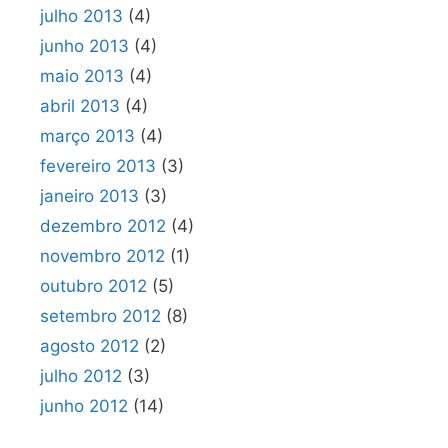
julho 2013
(4)
junho 2013
(4)
maio 2013
(4)
abril 2013
(4)
março 2013
(4)
fevereiro 2013
(3)
janeiro 2013
(3)
dezembro 2012
(4)
novembro 2012
(1)
outubro 2012
(5)
setembro 2012
(8)
agosto 2012
(2)
julho 2012
(3)
junho 2012
(14)