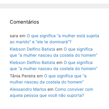
Comentários
sara
em
O que significa “a mulher está sujeita
ao marido” e “ele te dominará”?
Klebson Delfino Batista
em
O que significa
que “a mulher nasceu da costela do homem”
Klebson Delfino Batista
em
O que significa
que “a mulher nasceu da costela do homem”
Tânia Pereira
em
O que significa que “a
mulher nasceu da costela do homem”
Alessandro Marlos
em
Como conviver com
aquela pessoa que você não suporta?