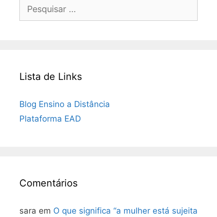
Pesquisar
por:
Lista de Links
Blog Ensino a Distância
Plataforma EAD
Comentários
sara
em
O que significa “a mulher está sujeita