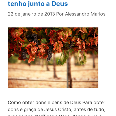
tenho junto a Deus
22 de janeiro de 2013
Por
Alessandro Marlos
Como obter dons e bens de Deus Para obter
dons e graça de Jesus Cristo, antes de tudo,