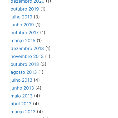
dezembro 2020
(1)
outubro 2019
(1)
julho 2019
(3)
junho 2019
(1)
outubro 2017
(1)
março 2015
(1)
dezembro 2013
(1)
novembro 2013
(1)
outubro 2013
(3)
agosto 2013
(1)
julho 2013
(4)
junho 2013
(4)
maio 2013
(4)
abril 2013
(4)
março 2013
(4)