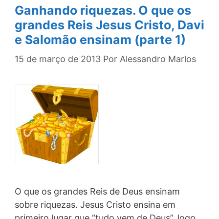
Ganhando riquezas. O que os
grandes Reis Jesus Cristo, Davi
e Salomão ensinam (parte 1)
15 de março de 2013
Por
Alessandro Marlos
O que os grandes Reis de Deus ensinam
sobre riquezas. Jesus Cristo ensina em
primeiro lugar que “tudo vem de Deus”, logo,