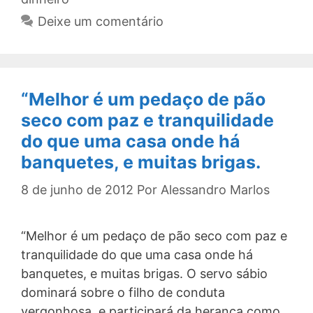
Deixe um comentário
“Melhor é um pedaço de pão
seco com paz e tranquilidade
do que uma casa onde há
banquetes, e muitas brigas.
8 de junho de 2012
Por
Alessandro Marlos
“Melhor é um pedaço de pão seco com paz e
tranquilidade do que uma casa onde há
banquetes, e muitas brigas. O servo sábio
dominará sobre o filho de conduta
vergonhosa, e participará da herança como