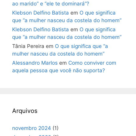
ao marido” e “ele te dominará”?
Klebson Delfino Batista
em
O que significa
que “a mulher nasceu da costela do homem”
Klebson Delfino Batista
em
O que significa
que “a mulher nasceu da costela do homem”
Tânia Pereira
em
O que significa que “a
mulher nasceu da costela do homem”
Alessandro Marlos
em
Como conviver com
aquela pessoa que você não suporta?
Arquivos
novembro 2024
(1)