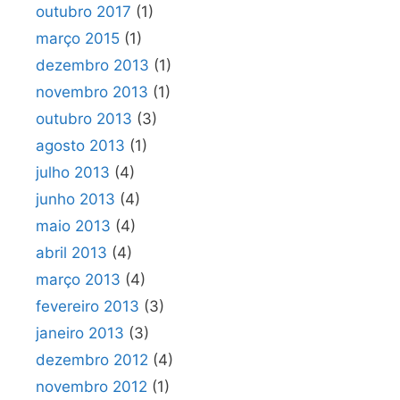
outubro 2017
(1)
março 2015
(1)
dezembro 2013
(1)
novembro 2013
(1)
outubro 2013
(3)
agosto 2013
(1)
julho 2013
(4)
junho 2013
(4)
maio 2013
(4)
abril 2013
(4)
março 2013
(4)
fevereiro 2013
(3)
janeiro 2013
(3)
dezembro 2012
(4)
novembro 2012
(1)