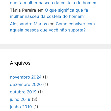
que “a mulher nasceu da costela do homem”
Tânia Pereira
em
O que significa que “a
mulher nasceu da costela do homem”
Alessandro Marlos
em
Como conviver com
aquela pessoa que você não suporta?
Arquivos
novembro 2024
(1)
dezembro 2020
(1)
outubro 2019
(1)
julho 2019
(3)
junho 2019
(1)