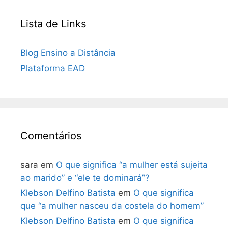
Lista de Links
Blog Ensino a Distância
Plataforma EAD
Comentários
sara
em
O que significa “a mulher está sujeita
ao marido” e “ele te dominará”?
Klebson Delfino Batista
em
O que significa
que “a mulher nasceu da costela do homem”
Klebson Delfino Batista
em
O que significa