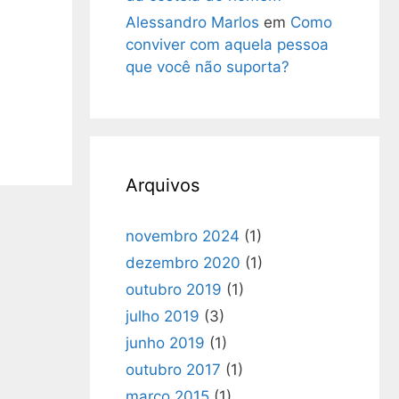
Alessandro Marlos
em
Como
conviver com aquela pessoa
que você não suporta?
Arquivos
novembro 2024
(1)
dezembro 2020
(1)
outubro 2019
(1)
julho 2019
(3)
junho 2019
(1)
outubro 2017
(1)
março 2015
(1)