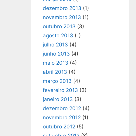
dezembro 2013
(1)
novembro 2013
(1)
outubro 2013
(3)
agosto 2013
(1)
julho 2013
(4)
junho 2013
(4)
maio 2013
(4)
abril 2013
(4)
março 2013
(4)
fevereiro 2013
(3)
janeiro 2013
(3)
dezembro 2012
(4)
novembro 2012
(1)
outubro 2012
(5)
setembro 2012
(8)