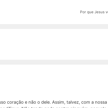
Por que Jesus v
so coração e não o dele. Assim, talvez, com a nossa