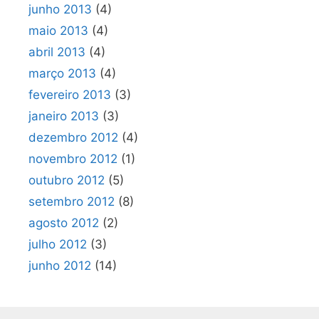
junho 2013
(4)
maio 2013
(4)
abril 2013
(4)
março 2013
(4)
fevereiro 2013
(3)
janeiro 2013
(3)
dezembro 2012
(4)
novembro 2012
(1)
outubro 2012
(5)
setembro 2012
(8)
agosto 2012
(2)
julho 2012
(3)
junho 2012
(14)