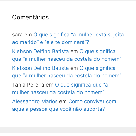
Comentários
sara
em
O que significa “a mulher está sujeita
ao marido” e “ele te dominará”?
Klebson Delfino Batista
em
O que significa
que “a mulher nasceu da costela do homem”
Klebson Delfino Batista
em
O que significa
que “a mulher nasceu da costela do homem”
Tânia Pereira
em
O que significa que “a
mulher nasceu da costela do homem”
Alessandro Marlos
em
Como conviver com
aquela pessoa que você não suporta?