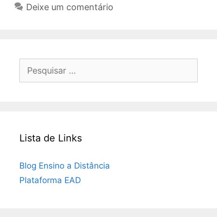
Deixe um comentário
Pesquisar
por:
Lista de Links
Blog Ensino a Distância
Plataforma EAD