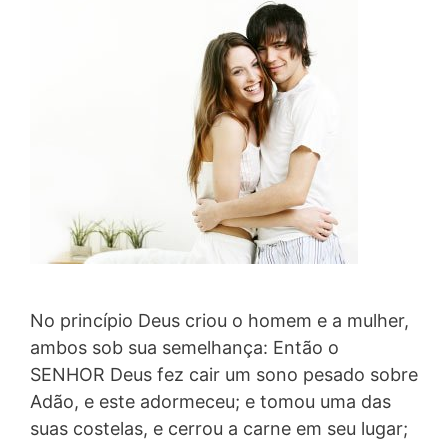
No princípio Deus criou o homem e a mulher,
ambos sob sua semelhança: Então o
SENHOR Deus fez cair um sono pesado sobre
Adão, e este adormeceu; e tomou uma das
suas costelas, e cerrou a carne em seu lugar;