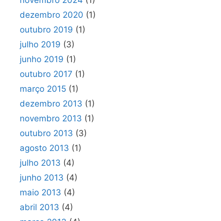
dezembro 2020
(1)
outubro 2019
(1)
julho 2019
(3)
junho 2019
(1)
outubro 2017
(1)
março 2015
(1)
dezembro 2013
(1)
novembro 2013
(1)
outubro 2013
(3)
agosto 2013
(1)
julho 2013
(4)
junho 2013
(4)
maio 2013
(4)
abril 2013
(4)