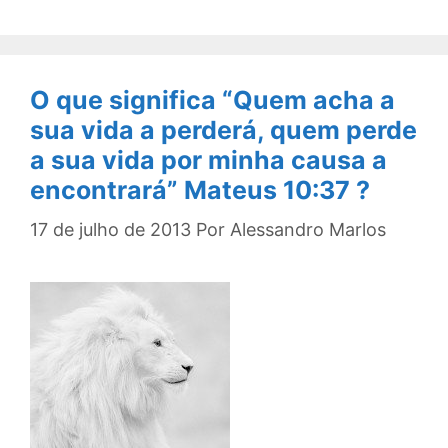
O que significa “Quem acha a
sua vida a perderá, quem perde
a sua vida por minha causa a
encontrará” Mateus 10:37 ?
17 de julho de 2013
Por
Alessandro Marlos