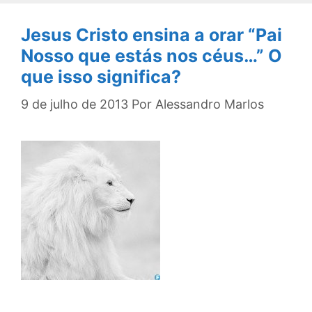
Jesus Cristo ensina a orar “Pai
Nosso que estás nos céus…” O
que isso significa?
9 de julho de 2013
Por
Alessandro Marlos