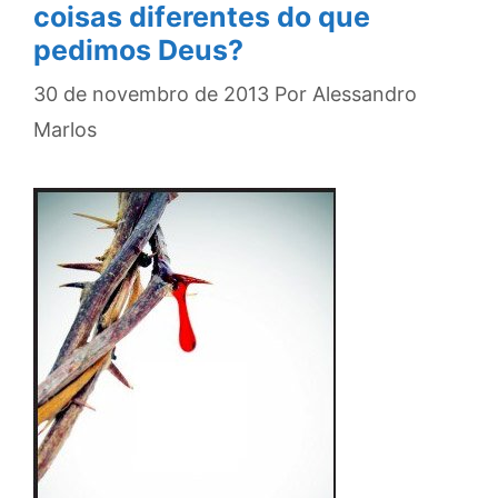
coisas diferentes do que
pedimos Deus?
30 de novembro de 2013
Por
Alessandro
Marlos