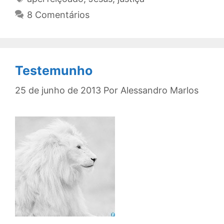
8 Comentários
Testemunho
25 de junho de 2013
Por
Alessandro Marlos