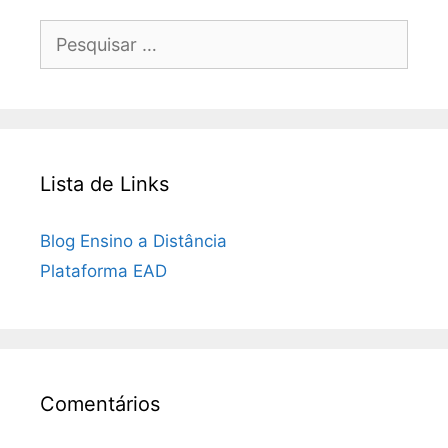
Pesquisar
por:
Lista de Links
Blog Ensino a Distância
Plataforma EAD
Comentários