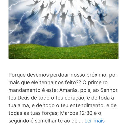
Porque devemos perdoar nosso próximo, por
mais que ele tenha nos feito?? O primeiro
mandamento é este: Amarás, pois, ao Senhor
teu Deus de todo o teu coração, e de toda a
tua alma, e de todo o teu entendimento, e de
todas as tuas forças; Marcos 12:30 e o
segundo é semelhante ao de …
Ler mais