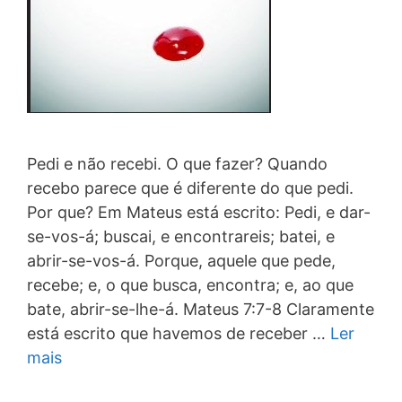
Pedi e não recebi. O que fazer? Quando
recebo parece que é diferente do que pedi.
Por que? Em Mateus está escrito: Pedi, e dar-
se-vos-á; buscai, e encontrareis; batei, e
abrir-se-vos-á. Porque, aquele que pede,
recebe; e, o que busca, encontra; e, ao que
bate, abrir-se-lhe-á. Mateus 7:7-8 Claramente
está escrito que havemos de receber …
Ler
mais