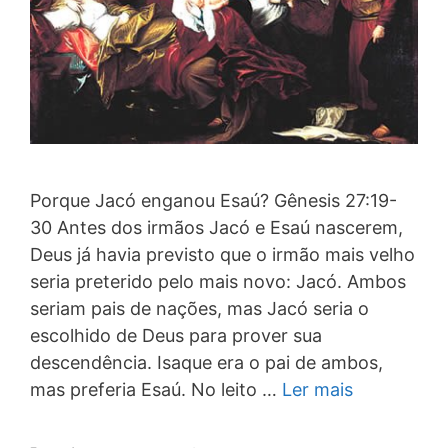
Porque Jacó enganou Esaú? Gênesis 27:19-
30 Antes dos irmãos Jacó e Esaú nascerem,
Deus já havia previsto que o irmão mais velho
seria preterido pelo mais novo: Jacó. Ambos
seriam pais de nações, mas Jacó seria o
escolhido de Deus para prover sua
descendência. Isaque era o pai de ambos,
mas preferia Esaú. No leito …
Ler mais