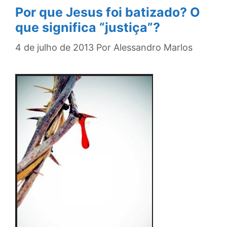
Por que Jesus foi batizado? O
que significa “justiça”?
4 de julho de 2013
Por
Alessandro Marlos