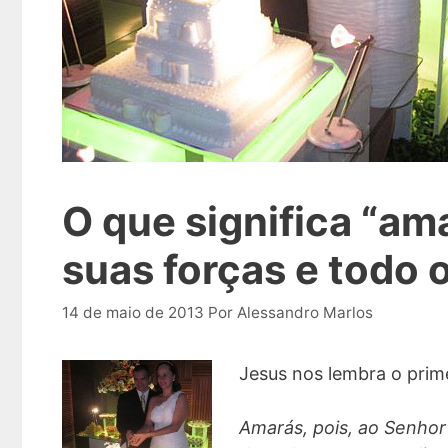
O que significa “am
suas forças e todo
14 de maio de 2013
Por
Alessandro Marlos
Jesus nos lembra o pri
Amarás, pois, ao Senhor