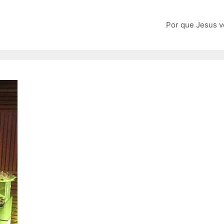
Por que Jesus v