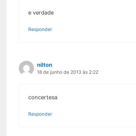
e verdade
Responder
nilton
18 de junho de 2013 às 2:22
concertesa
Responder