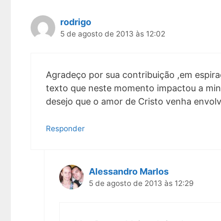
rodrigo
5 de agosto de 2013 às 12:02
Agradeço por sua contribuição ,em espirad
texto que neste momento impactou a minh
desejo que o amor de Cristo venha envol
Responder
Alessandro Marlos
5 de agosto de 2013 às 12:29